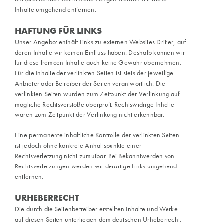
Inhalte umgehend entfernen.
HAFTUNG FÜR LINKS
Unser Angebot enthält Links zu externen Websites Dritter, auf
deren Inhalte wir keinen Einfluss haben. Deshalb können wir
für diese fremden Inhalte auch keine Gewähr übernehmen.
Für die Inhalte der verlinkten Seiten ist stets der jeweilige
Anbieter oder Betreiber der Seiten verantwortlich. Die
verlinkten Seiten wurden zum Zeitpunkt der Verlinkung auf
mögliche Rechtsverstöße überprüft. Rechtswidrige Inhalte
waren zum Zeitpunkt der Verlinkung nicht erkennbar.
Eine permanente inhaltliche Kontrolle der verlinkten Seiten
ist jedoch ohne konkrete Anhaltspunkte einer
Rechtsverletzung nicht zumutbar. Bei Bekanntwerden von
Rechtsverletzungen werden wir derartige Links umgehend
entfernen.
URHEBERRECHT
Die durch die Seitenbetreiber erstellten Inhalte und Werke
auf diesen Seiten unterliegen dem deutschen Urheberrecht.