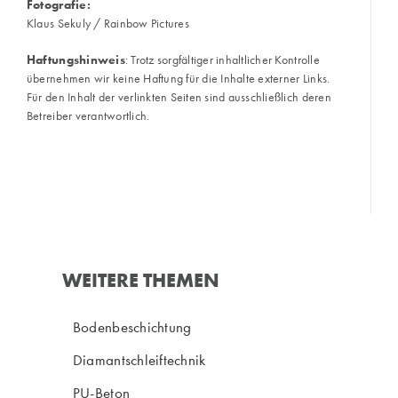
Fotografie:
Klaus Sekuly / Rainbow Pictures
Haftungshinweis
: Trotz sorgfältiger inhaltlicher Kontrolle
übernehmen wir keine Haftung für die Inhalte externer Links.
Für den Inhalt der verlinkten Seiten sind ausschließlich deren
Betreiber verantwortlich.
WEITERE THEMEN
Bodenbeschichtung
Diamantschleiftechnik
PU-Beton