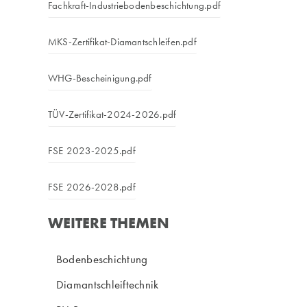
Fachkraft-Industriebodenbeschichtung.pdf
MKS-Zertifikat-Diamantschleifen.pdf
WHG-Bescheinigung.pdf
TÜV-Zertifikat-2024-2026.pdf
FSE 2023-2025.pdf
FSE 2026-2028.pdf
WEITERE THEMEN
Bodenbeschichtung
Diamantschleiftechnik