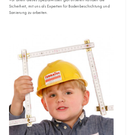
Sicherheit, mit uns als Experten für Bodenbeschichtung und
Sanierung zu arbeiten.