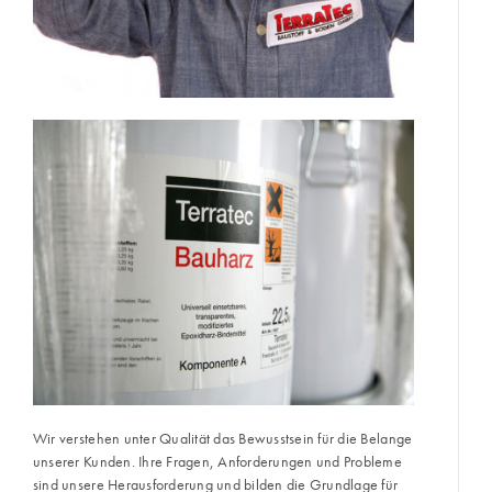
Wir verstehen unter Qualität das Bewusstsein für die Belange
unserer Kunden. Ihre Fragen, Anforderungen und Probleme
sind unsere Herausforderung und bilden die Grundlage für