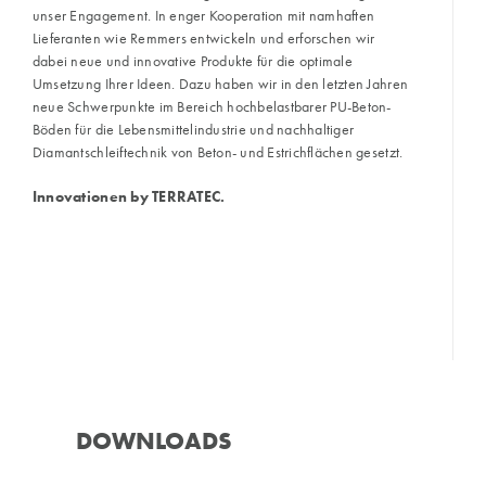
unser Engagement. In enger Kooperation mit namhaften
Lieferanten wie Remmers entwickeln und erforschen wir
dabei neue und innovative Produkte für die optimale
Umsetzung Ihrer Ideen. Dazu haben wir in den letzten Jahren
neue Schwerpunkte im Bereich hochbelastbarer PU-Beton-
Böden für die Lebensmittelindustrie und nachhaltiger
Diamantschleiftechnik von Beton- und Estrichflächen gesetzt.
Innovationen by TERRATEC.
DOWNLOADS